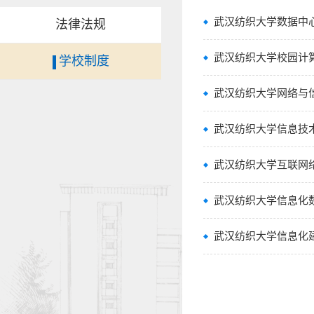
武汉纺织大学数据中心机
法律法规
武汉纺织大学校园计算机
学校制度
武汉纺织大学网络与信息
武汉纺织大学信息技术安
武汉纺织大学互联网络域
武汉纺织大学信息化数据
武汉纺织大学信息化建设