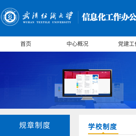
首页
中心概况
党建工
规章制度
学校制度