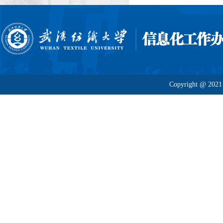
Copyright @ 