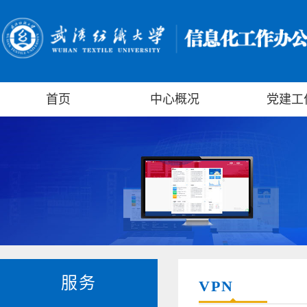
首页
中心概况
党建工
服务
VPN