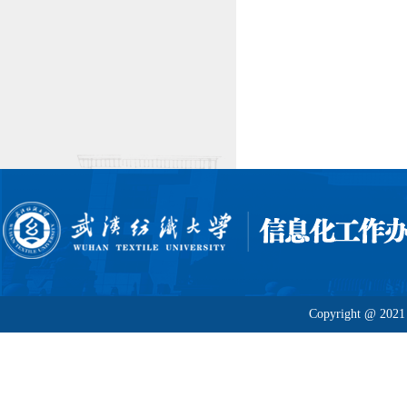
Copyright @ 