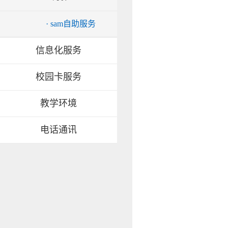
· sam自助服务
信息化服务
校园卡服务
教学环境
电话通讯